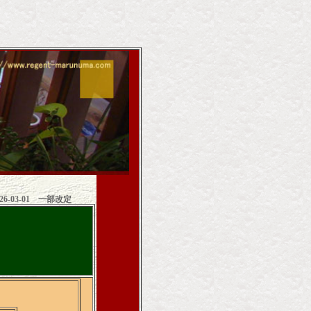
6-03-01 一部改定