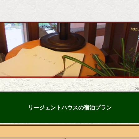
202
リージェントハウスの宿泊プラン